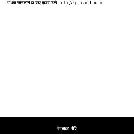
“अधिक जानकारी के लिए कृपया देखें- http://spcn.and.nic.in”
वेबसाइट नीति