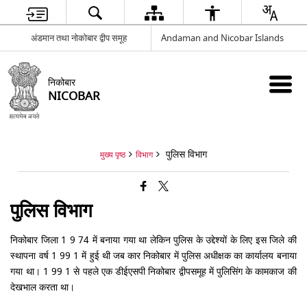
अंडमान तथा नोकोबार द्वीप समूह
Andaman and Nicobar Islands
निकोबार
NICOBAR
पुलिस विभाग
मुख्य पृष्ठ
विभाग
पुलिस विभाग
निकोबार जिला 1 9 74 में बनाया गया था लेकिन पुलिस के उद्देश्यों के लिए इस जिले की
स्थापना वर्ष 1 99 1 में हुई थी जब कार निकोबार में पुलिस अधीक्षक का कार्यालय बनाया
गया था। 1 99 1 से पहले एक डीईएसपी निकोबार द्वीपसमूह में पुलिसिंग के कामकाज की
देखभाल करता था।