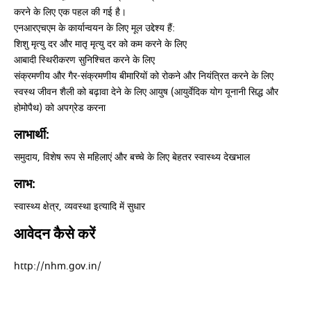
करने के लिए एक पहल की गई है।
एनआरएचएम के कार्यान्वयन के लिए मूल उद्देश्य हैं:
शिशु मृत्यु दर और मातृ मृत्यु दर को कम करने के लिए
आबादी स्थिरीकरण सुनिश्चित करने के लिए
संक्रमणीय और गैर-संक्रमणीय बीमारियों को रोकने और नियंत्रित करने के लिए
स्वस्थ जीवन शैली को बढ़ावा देने के लिए आयुष (आयुर्वेदिक योग यूनानी सिद्ध और
होमोपैथ) को अपग्रेड करना
लाभार्थी:
समुदाय, विशेष रूप से महिलाएं और बच्चे के लिए बेहतर स्वास्थ्य देखभाल
लाभ:
स्वास्थ्य क्षेत्र, व्यवस्था इत्यादि में सुधार
आवेदन कैसे करें
http://nhm.gov.in/