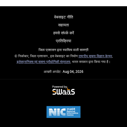
वेबसाइट नीति
सहायता
हमसे संपर्क करें
प्रतिक्रिया
जिला प्रशासन द्वारा स्वामित्व वाली सामग्री
© निकोबार, जिला प्रशासन , इस वेबसाइट का निर्माण
राष्ट्रीय सूचना विज्ञान केन्द्र
,
इलेक्ट्रानिक्स एवं सूचना प्रौद्योगिकी मंत्रालय
, भारत सरकार द्वारा किया गया है।
आखरी अपडेट:
Aug 04, 2026