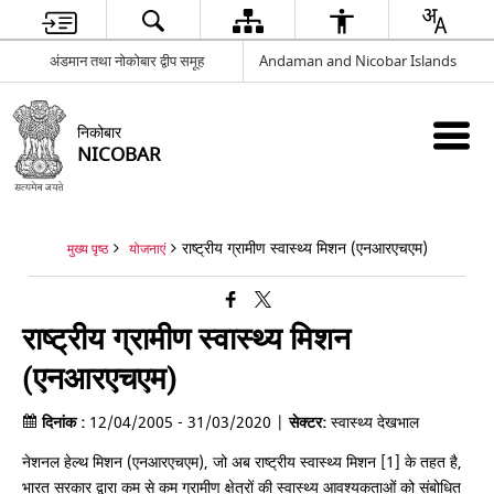
अंडमान तथा नोकोबार द्वीप समूह
Andaman and Nicobar Islands
निकोबार
NICOBAR
राष्ट्रीय ग्रामीण स्वास्थ्य मिशन (एनआरएचएम)
मुख्य पृष्ठ
योजनाएं
राष्ट्रीय ग्रामीण स्वास्थ्य मिशन
(एनआरएचएम)
दिनांक :
12/04/2005 - 31/03/2020 |
सेक्टर:
स्वास्थ्य देखभाल
नेशनल हेल्थ मिशन (एनआरएचएम), जो अब राष्ट्रीय स्वास्थ्य मिशन [1] के तहत है,
भारत सरकार द्वारा कम से कम ग्रामीण क्षेत्रों की स्वास्थ्य आवश्यकताओं को संबोधित