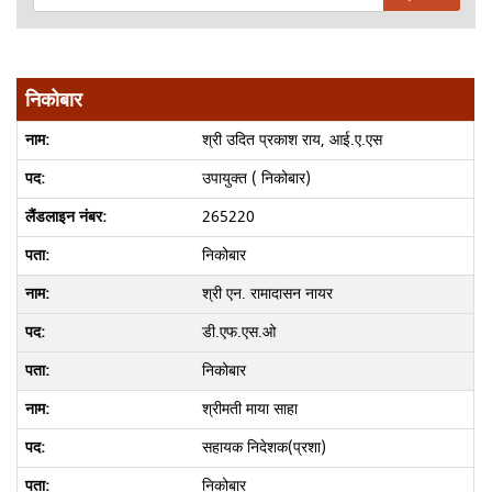
निकोबार
श्री उदित प्रकाश राय, आई.ए.एस
उपायुक्त ( निकोबार)
265220
निकोबार
श्री एन. रामादासन नायर
डी.एफ.एस.ओ
निकोबार
श्रीमती माया साहा
सहायक निदेशक(प्रशा)
निकोबार