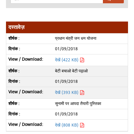
दस्तावेज़
प्रधान मंत्री जन धन योजना
01/09/2018
देखें (422 KB)
बेटी बचाओ बेटी पढ़ाओ
01/09/2018
देखें (393 KB)
सुनामी पर आपदा तैयारी पुस्तिका
01/09/2018
देखें (808 KB)