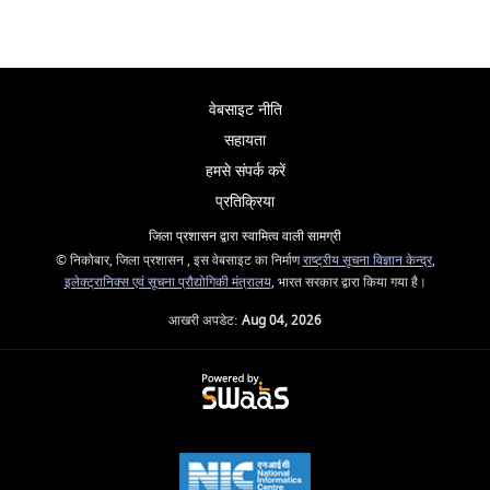
वेबसाइट नीति
सहायता
हमसे संपर्क करें
प्रतिक्रिया
जिला प्रशासन द्वारा स्वामित्व वाली सामग्री
© निकोबार, जिला प्रशासन , इस वेबसाइट का निर्माण
राष्ट्रीय सूचना विज्ञान केन्द्र
,
इलेक्ट्रानिक्स एवं सूचना प्रौद्योगिकी मंत्रालय
, भारत सरकार द्वारा किया गया है।
आखरी अपडेट:
Aug 04, 2026