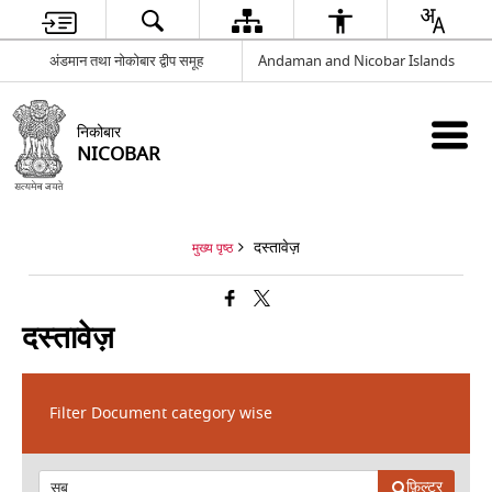
अंडमान तथा नोकोबार द्वीप समूह
Andaman and Nicobar Islands
निकोबार
NICOBAR
दस्तावेज़
मुख्य पृष्ठ
दस्तावेज़
Filter Document category wise
फ़िल्टर